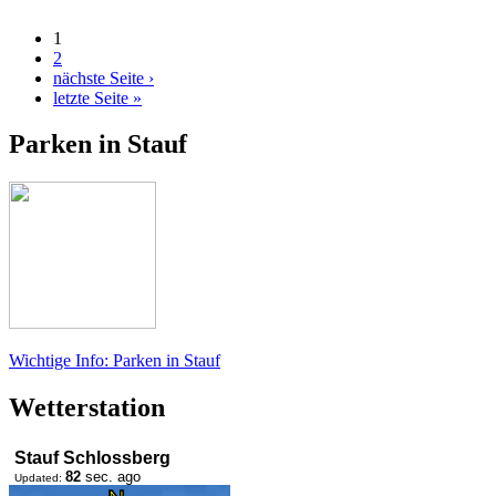
1
2
nächste Seite ›
letzte Seite »
Parken in Stauf
Wichtige Info: Parken in Stauf
Wetterstation