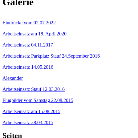
Galerie
Eindrücke vom 02.07.2022
Arbeitseinsatz am 18. April 2020
Arbeitseinsatz 04.11.2017
Arbeitseinsatz Parkplatz Stauf 24.September 2016
Arbeitseinsatz 14.05.2016
Alexander
Arbeitseinsatz Stauf 12.03.2016
Flugbilder vom Samstag 22.08.2015
Arbeitseinsatz am 15.08.2015
Arbeitseinsatz 28.03.2015
Seiten