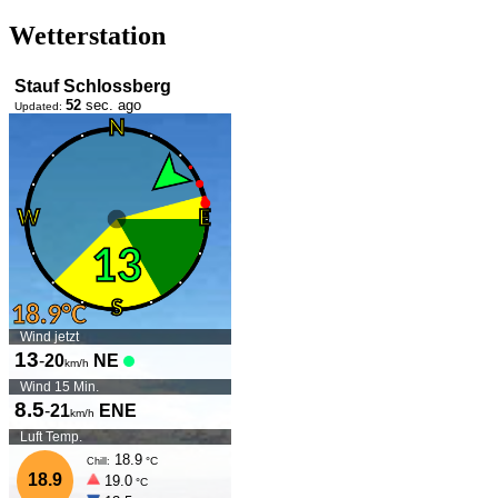
Wetterstation