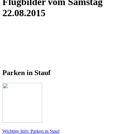
Flugbilder vom Samstag
22.08.2015
Parken in Stauf
Wichtige Info: Parken in Stauf