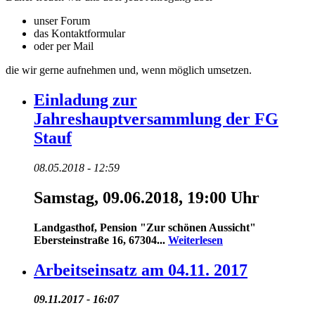
unser Forum
das Kontaktformular
oder per Mail
die wir gerne aufnehmen und, wenn möglich umsetzen.
Einladung zur
Jahreshauptversammlung der FG
Stauf
08.05.2018 - 12:59
Samstag, 09.06.2018, 19:00 Uhr
Landgasthof, Pension "Zur schönen Aussicht"
Ebersteinstraße 16, 67304...
Weiterlesen
Arbeitseinsatz am 04.11. 2017
09.11.2017 - 16:07