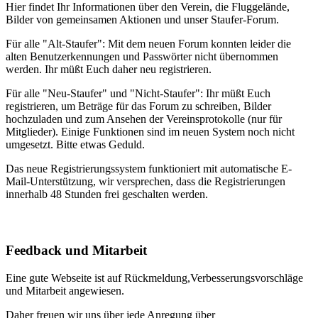
Hier findet Ihr Informationen über den Verein, die Fluggelände,
Bilder von gemeinsamen Aktionen und unser Staufer-Forum.
Für alle "Alt-Staufer": Mit dem neuen Forum konnten leider die
alten Benutzerkennungen und Passwörter nicht übernommen
werden. Ihr müßt Euch daher neu registrieren.
Für alle "Neu-Staufer" und "Nicht-Staufer": Ihr müßt Euch
registrieren, um Beträge für das Forum zu schreiben, Bilder
hochzuladen und zum Ansehen der Vereinsprotokolle (nur für
Mitglieder). Einige Funktionen sind im neuen System noch nicht
umgesetzt. Bitte etwas Geduld.
Das neue Registrierungssystem funktioniert mit automatische E-
Mail-Unterstützung, wir versprechen, dass die Registrierungen
innerhalb 48 Stunden frei geschalten werden.
Feedback und Mitarbeit
Eine gute Webseite ist auf Rückmeldung,Verbesserungsvorschläge
und Mitarbeit angewiesen.
Daher freuen wir uns über jede Anregung über