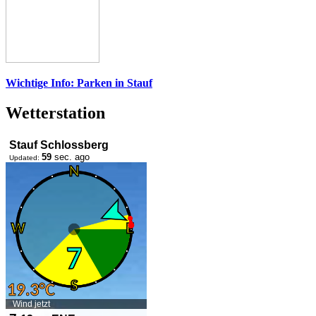
Wichtige Info: Parken in Stauf
Wetterstation