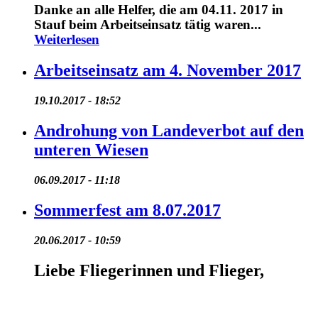
Danke an alle Helfer, die am 04.11. 2017 in
Stauf beim Arbeitseinsatz tätig waren...
Weiterlesen
Arbeitseinsatz am 4. November 2017
19.10.2017 - 18:52
Androhung von Landeverbot auf den
unteren Wiesen
06.09.2017 - 11:18
Sommerfest am 8.07.2017
20.06.2017 - 10:59
Liebe Fliegerinnen und Flieger,