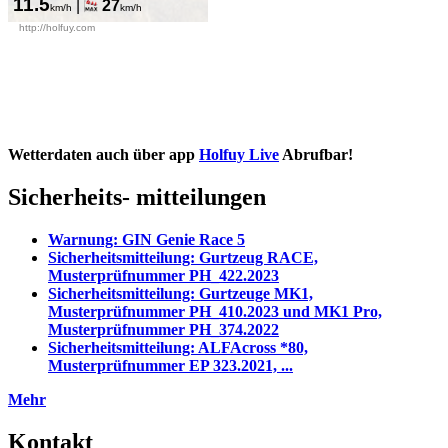
Wetterdaten auch über app
Holfuy Live
Abrufbar!
Sicherheits- mitteilungen
Warnung: GIN Genie Race 5
Sicherheitsmitteilung: Gurtzeug RACE,
Musterprüfnummer PH_422.2023
Sicherheitsmitteilung: Gurtzeuge MK1,
Musterprüfnummer PH_410.2023 und MK1 Pro,
Musterprüfnummer PH_374.2022
Sicherheitsmitteilung: ALFAcross *80,
Musterprüfnummer EP 323.2021, ...
Mehr
Kontakt